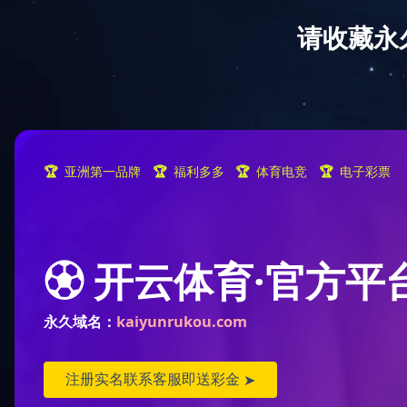
Sorry for the inconvenience.
Please report this message and include the following information to us
Thank you very much!
URL:
/info/1007/4201.htm
Server:
prod-qwmh-bj7-pool202-frontend-static-02
Date:
2026/07/09 00:53:17
华体会官网
|
华体会体育官方网站
|
米兰平台
|
开云app登录入口