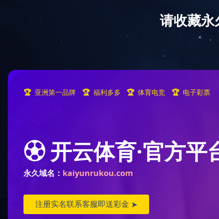
Sorry for the inconvenience.
Please report this message and include the following information to us
Thank you very much!
URL:
/info/1063/4241.htm
Server:
prod-qwmh-bj7-pool202-frontend-static-02
Date:
2026/07/08 23:59:31
华体会官网
|
华体会体育官方网站
|
米兰平台
|
开云app登录入口