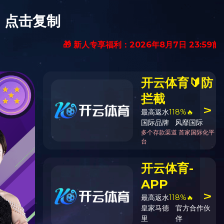
博网页版_安博中国
|
开云电子体育
|