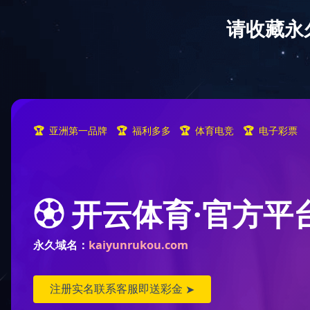
Sorry for the inconvenience.
Please report this message and include the following information to us
Thank you very much!
URL:
/info/1063/4318.htm
Server:
prod-qwmh-bj7-pool202-frontend-static-01
Date:
2026/07/08 18:51:35
华体会官网
|
华体会体育官方网站
|
米兰平台
|
开云app登录入口